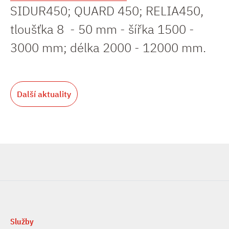
SIDUR450; QUARD 450; RELIA450,
tloušťka 8 - 50 mm - šířka 1500 -
3000 mm; délka 2000 - 12000 mm.
Další aktuality
Služby