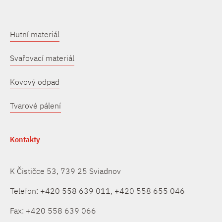
Hutní materiál
Svařovací materiál
Kovový odpad
Tvarové pálení
Kontakty
K Čističce 53, 739 25 Sviadnov
Telefon: +420 558 639 011, +420 558 655 046
Fax: +420 558 639 066